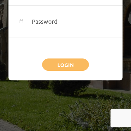
LOGIN